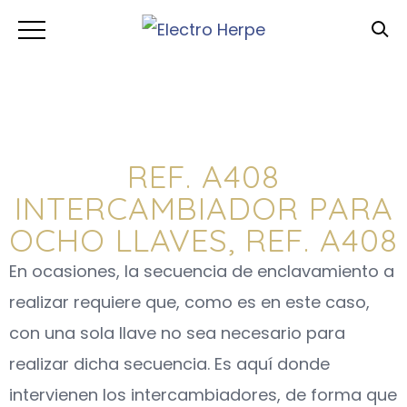
REF. A408
INTERCAMBIADOR PARA
OCHO LLAVES, REF. A408
En ocasiones, la secuencia de enclavamiento a
realizar requiere que, como es en este caso,
con una sola llave no sea necesario para
realizar dicha secuencia. Es aquí donde
intervienen los intercambiadores, de forma que