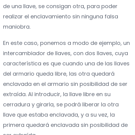
de una llave, se consigan otra, para poder
realizar el enclavamiento sin ninguna falsa
maniobra.
En este caso, ponemos a modo de ejemplo, un
intercambiador de llaves, con dos llaves, cuya
característica es que cuando una de las llaves
del armario queda libre, las otra quedará
enclavada en el armario sin posibilidad de ser
extraída. Al introducir, la llave libre en su
cerradura y girarla, se podrá liberar la otra
llave que estaba enclavada, y a su vez, la
primera quedará enclavada sin posibilidad de