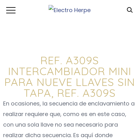
REF. A309S
INTERCAMBIADOR MINI
PARA NUEVE LLAVES SIN
TAPA, REF. A309S
En ocasiones, la secuencia de enclavamiento a
realizar requiere que, como es en este caso,
con una sola llave no sea necesario para
realizar dicha secuencia. Es aquí donde