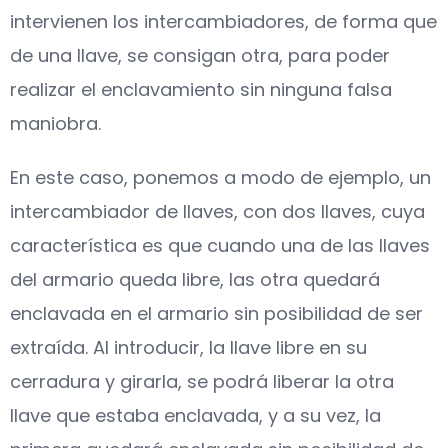
intervienen los intercambiadores, de forma que
de una llave, se consigan otra, para poder
realizar el enclavamiento sin ninguna falsa
maniobra.
En este caso, ponemos a modo de ejemplo, un
intercambiador de llaves, con dos llaves, cuya
característica es que cuando una de las llaves
del armario queda libre, las otra quedará
enclavada en el armario sin posibilidad de ser
extraída. Al introducir, la llave libre en su
cerradura y girarla, se podrá liberar la otra
llave que estaba enclavada, y a su vez, la