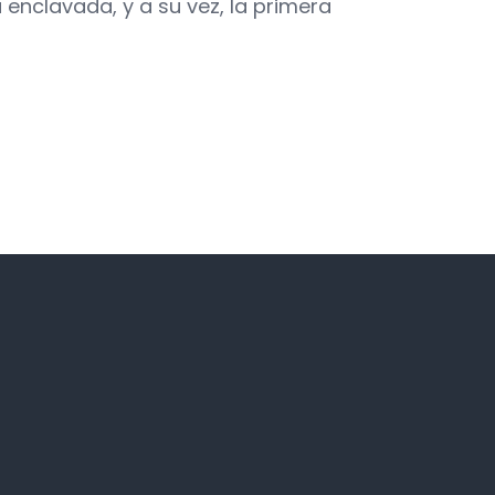
ba enclavada, y a su vez, la primera