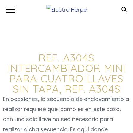
REF. A304S
INTERCAMBIADOR MINI
PARA CUATRO LLAVES
SIN TAPA, REF. A304S
En ocasiones, la secuencia de enclavamiento a
realizar requiere que, como es en este caso,
con una sola llave no sea necesario para
realizar dicha secuencia. Es aquí donde