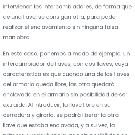
intervienen los intercambiadores, de forma que
de una llave, se consigan otra, para poder
realizar el enclavamiento sin ninguna falsa
maniobra.
En este caso, ponemos a modo de ejemplo, un
intercambiador de llaves, con dos llaves, cuya
característica es que cuando una de las llaves
del armario queda libre, las otra quedará
enclavada en el armario sin posibilidad de ser
extraída. Al introducir, la llave libre en su
cerradura y girarla, se podrá liberar la otra
llave que estaba enclavada, y a su vez, la