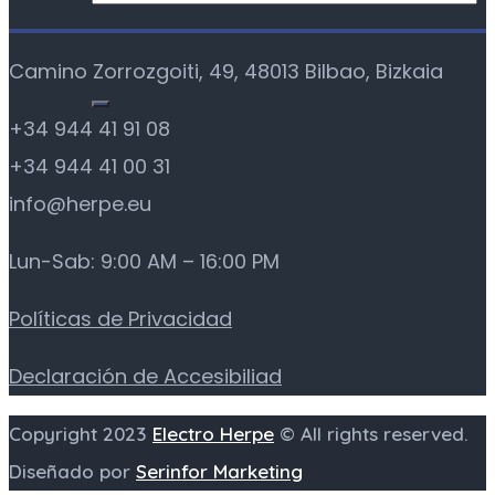
Camino Zorrozgoiti, 49, 48013 Bilbao, Bizkaia
+34 944 41 91 08
+34 944 41 00 31
info@herpe.eu
Lun-Sab: 9:00 AM – 16:00 PM
Políticas de Privacidad
Declaración de Accesibiliad
Copyright 2023
Electro Herpe
© All rights reserved.
Diseñado por
Serinfor Marketing