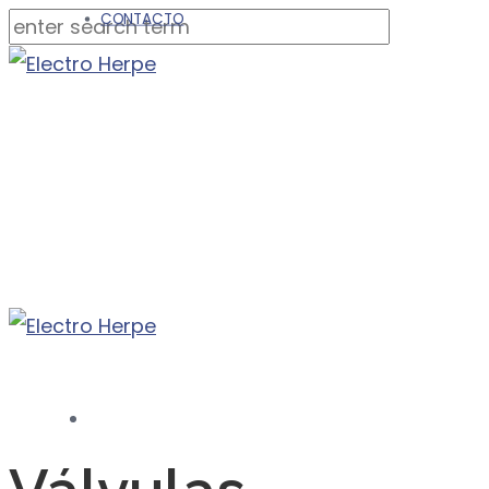
CONTACTO
INICIO